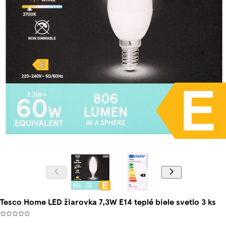
Tesco Home LED žiarovka 7,3W E14 teplé biele svetlo 3 ks