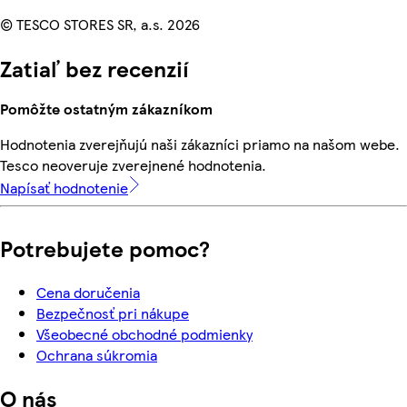
© TESCO STORES SR, a.s. 2026
Zatiaľ bez recenzií
Pomôžte ostatným zákazníkom
Hodnotenia zverejňujú naši zákazníci priamo na našom webe.
Tesco neoveruje zverejnené hodnotenia.
Napísať hodnotenie
Potrebujete pomoc?
Cena doručenia
Bezpečnosť pri nákupe
Všeobecné obchodné podmienky
Ochrana súkromia
O nás