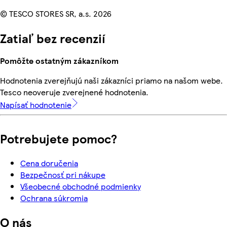
© TESCO STORES SR, a.s. 2026
Zatiaľ bez recenzií
Pomôžte ostatným zákazníkom
Hodnotenia zverejňujú naši zákazníci priamo na našom webe.
Tesco neoveruje zverejnené hodnotenia.
Napísať hodnotenie
Potrebujete pomoc?
Cena doručenia
Bezpečnosť pri nákupe
Všeobecné obchodné podmienky
Ochrana súkromia
O nás