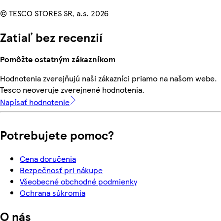
© TESCO STORES SR, a.s. 2026
Zatiaľ bez recenzií
Pomôžte ostatným zákazníkom
Hodnotenia zverejňujú naši zákazníci priamo na našom webe.
Tesco neoveruje zverejnené hodnotenia.
Napísať hodnotenie
Potrebujete pomoc?
Cena doručenia
Bezpečnosť pri nákupe
Všeobecné obchodné podmienky
Ochrana súkromia
O nás