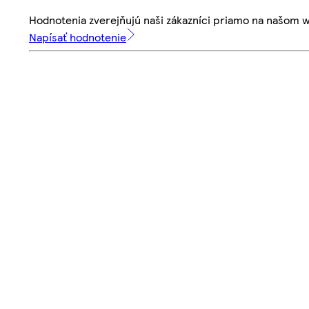
Hodnotenia zverejňujú naši zákazníci priamo na našom 
Napísať hodnotenie