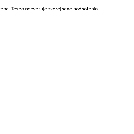
webe. Tesco neoveruje zverejnené hodnotenia.