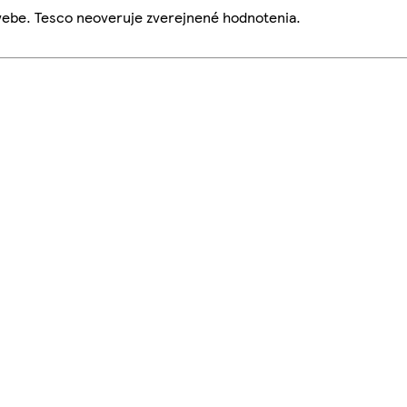
webe. Tesco neoveruje zverejnené hodnotenia.