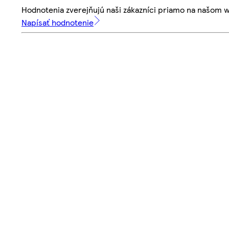
Hodnotenia zverejňujú naši zákazníci priamo na našom 
Napísať hodnotenie