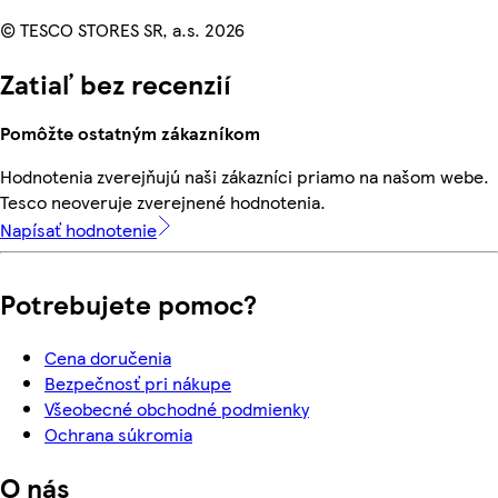
© TESCO STORES SR, a.s. 2026
Zatiaľ bez recenzií
Pomôžte ostatným zákazníkom
Hodnotenia zverejňujú naši zákazníci priamo na našom webe.
Tesco neoveruje zverejnené hodnotenia.
Napísať hodnotenie
Potrebujete pomoc?
Cena doručenia
Bezpečnosť pri nákupe
Všeobecné obchodné podmienky
Ochrana súkromia
O nás