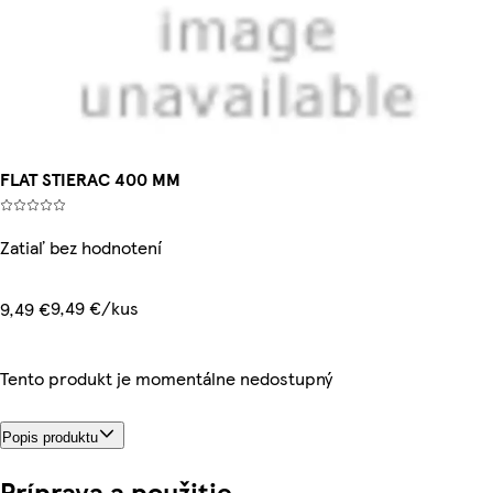
FLAT STIERAC 400 MM
Zatiaľ bez hodnotení
9,49 €/kus
9,49 €
Tento produkt je momentálne nedostupný
Popis produktu
Príprava a použitie