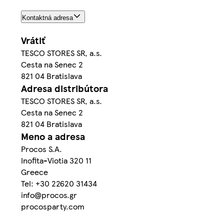
Kontaktná adresa
Vrátiť
TESCO STORES SR, a.s.
Cesta na Senec 2
821 04 Bratislava
Adresa distribútora
TESCO STORES SR, a.s.
Cesta na Senec 2
821 04 Bratislava
Meno a adresa
Procos S.A.
Inofita-Viotia 320 11
Greece
Tel: +30 22620 31434
info@procos.gr
procosparty.com