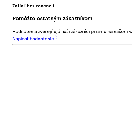
Zatiaľ bez recenzií
Pomôžte ostatným zákazníkom
Hodnotenia zverejňujú naši zákazníci priamo na našom 
Napísať hodnotenie