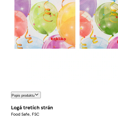
Popis produktu
Logá tretích strán
Food Safe, FSC