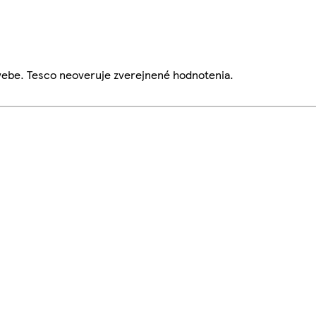
webe. Tesco neoveruje zverejnené hodnotenia.