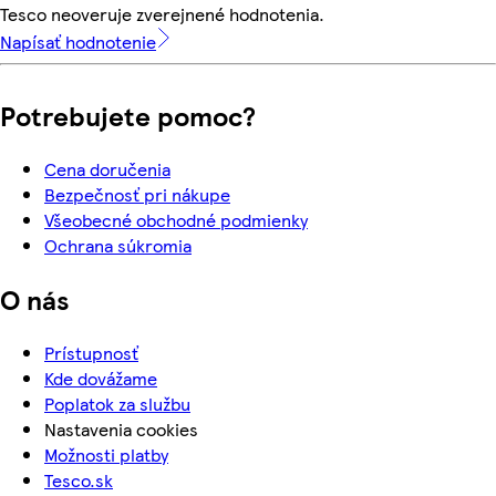
Tesco neoveruje zverejnené hodnotenia.
Napísať hodnotenie
Potrebujete pomoc?
Cena doručenia
Bezpečnosť pri nákupe
Všeobecné obchodné podmienky
Ochrana súkromia
O nás
Prístupnosť
Kde dovážame
Poplatok za službu
Nastavenia cookies
Možnosti platby
Tesco.sk