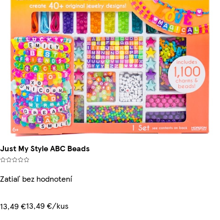
Just My Style ABC Beads
Zatiaľ bez hodnotení
13,49 €/kus
13,49 €