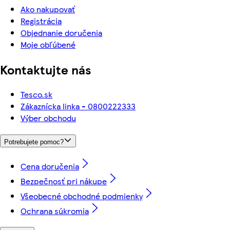
Ako nakupovať
Registrácia
Objednanie doručenia
Moje obľúbené
Kontaktujte nás
Tesco.sk
Zákaznícka linka - 0800222333
Výber obchodu
Potrebujete pomoc?
Cena doručenia
Bezpečnosť pri nákupe
Všeobecné obchodné podmienky
Ochrana súkromia