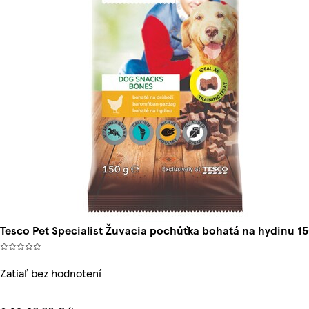
Tesco Pet Specialist Žuvacia pochúťka bohatá na hydinu 15
Zatiaľ bez hodnotení