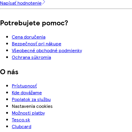
Napísať hodnotenie
Potrebujete pomoc?
Cena doručenia
Bezpečnosť pri nákupe
Všeobecné obchodné podmienky
Ochrana súkromia
O nás
Prístupnosť
Kde dovážame
Poplatok za službu
Nastavenia cookies
Možnosti platby
Tesco.sk
Clubcard