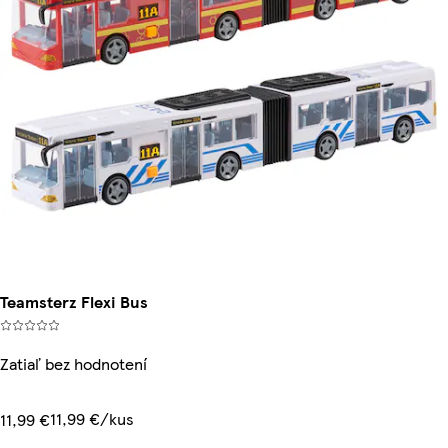
Teamsterz Flexi Bus
Zatiaľ bez hodnotení
11,99 €/kus
11,99 €