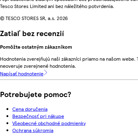
Tesco Stores Limited ani bez náležitého potvrdenia.
© TESCO STORES SR, a.s. 2026
Zatiaľ bez recenzií
Pomôžte ostatným zákazníkom
Hodnotenia zverejňujú naši zákazníci priamo na našom webe.
neoveruje zverejnené hodnotenia.
Napísať hodnotenie
Potrebujete pomoc?
Cena doručenia
Bezpečnosť pri nákupe
Všeobecné obchodné podmienky
Ochrana súkromia