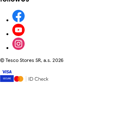
©
Tesco Stores SR, a.s. 2026