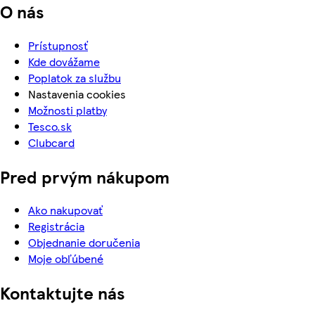
O nás
Prístupnosť
Kde dovážame
Poplatok za službu
Nastavenia cookies
Možnosti platby
Tesco.sk
Clubcard
Pred prvým nákupom
Ako nakupovať
Registrácia
Objednanie doručenia
Moje obľúbené
Kontaktujte nás