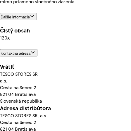
mimo priameho slnečného žiarenia.
Ďalšie informácie
Čistý obsah
120g
Kontaktná adresa
Vrátiť
TESCO STORES SR
a.s.
Cesta na Senec 2
821 04 Bratislava
Slovenská republika
Adresa distribútora
TESCO STORES SR, a.s.
Cesta na Senec 2
821 04 Bratislava