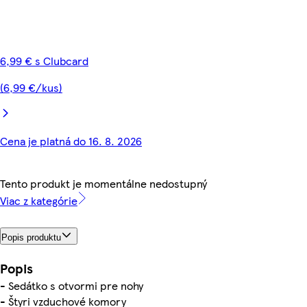
6,99 € s Clubcard
(6,99 €/kus)
Cena je platná do 16. 8. 2026
Tento produkt je momentálne nedostupný
Viac z kategórie
Popis produktu
Popis
- Sedátko s otvormi pre nohy
- Štyri vzduchové komory