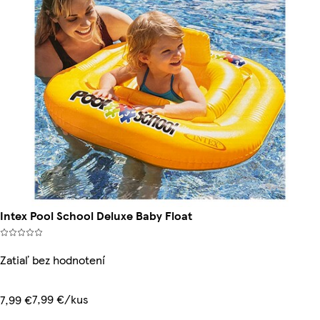
Intex Pool School Deluxe Baby Float
Zatiaľ bez hodnotení
7,99 €/kus
7,99 €