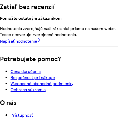
Zatiaľ bez recenzií
Pomôžte ostatným zákazníkom
Hodnotenia zverejňujú naši zákazníci priamo na našom webe.
Tesco neoveruje zverejnené hodnotenia.
Napísať hodnotenie
Potrebujete pomoc?
Cena doručenia
Bezpečnosť pri nákupe
Všeobecné obchodné podmienky
Ochrana súkromia
O nás
Prístupnosť