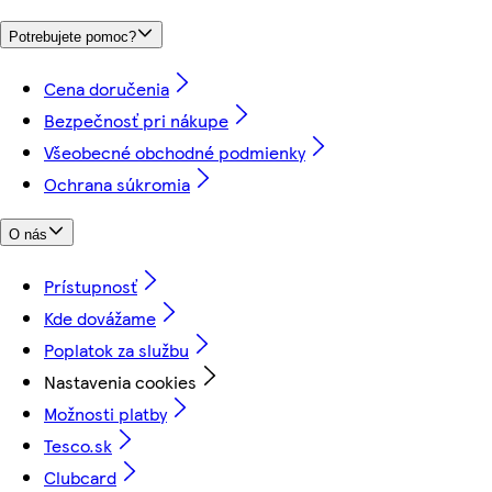
Potrebujete pomoc?
Cena doručenia
Bezpečnosť pri nákupe
Všeobecné obchodné podmienky
Ochrana súkromia
O nás
Prístupnosť
Kde dovážame
Poplatok za službu
Nastavenia cookies
Možnosti platby
Tesco.sk
Clubcard