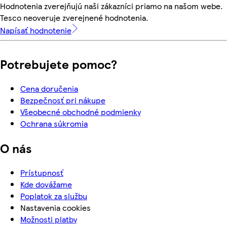
Hodnotenia zverejňujú naši zákazníci priamo na našom webe.
Tesco neoveruje zverejnené hodnotenia.
Napísať hodnotenie
Potrebujete pomoc?
Cena doručenia
Bezpečnosť pri nákupe
Všeobecné obchodné podmienky
Ochrana súkromia
O nás
Prístupnosť
Kde dovážame
Poplatok za službu
Nastavenia cookies
Možnosti platby