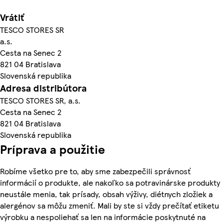
Vrátiť
TESCO STORES SR
a.s.
Cesta na Senec 2
821 04 Bratislava
Slovenská republika
Adresa distribútora
TESCO STORES SR, a.s.
Cesta na Senec 2
821 04 Bratislava
Slovenská republika
Príprava a použitie
Robíme všetko pre to, aby sme zabezpečili správnosť
informácií o produkte, ale nakoľko sa potravinárske produkty
neustále menia, tak prísady, obsah výživy, diétnych zložiek a
alergénov sa môžu zmeniť. Mali by ste si vždy prečítať etiketu
výrobku a nespoliehať sa len na informácie poskytnuté na