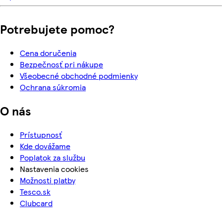
Potrebujete pomoc?
Cena doručenia
Bezpečnosť pri nákupe
Všeobecné obchodné podmienky
Ochrana súkromia
O nás
Prístupnosť
Kde dovážame
Poplatok za službu
Nastavenia cookies
Možnosti platby
Tesco.sk
Clubcard