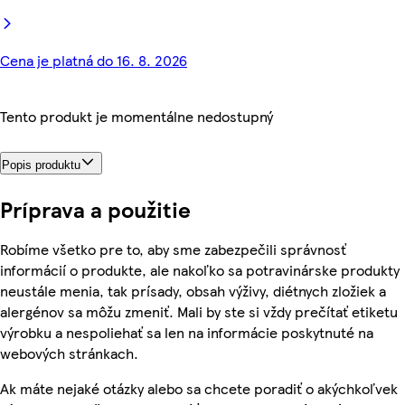
Cena je platná do 16. 8. 2026
Tento produkt je momentálne nedostupný
Popis produktu
Príprava a použitie
Robíme všetko pre to, aby sme zabezpečili správnosť
informácií o produkte, ale nakoľko sa potravinárske produkty
neustále menia, tak prísady, obsah výživy, diétnych zložiek a
alergénov sa môžu zmeniť. Mali by ste si vždy prečítať etiketu
výrobku a nespoliehať sa len na informácie poskytnuté na
webových stránkach.
Ak máte nejaké otázky alebo sa chcete poradiť o akýchkoľvek