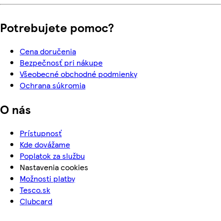
Potrebujete pomoc?
Cena doručenia
Bezpečnosť pri nákupe
Všeobecné obchodné podmienky
Ochrana súkromia
O nás
Prístupnosť
Kde dovážame
Poplatok za službu
Nastavenia cookies
Možnosti platby
Tesco.sk
Clubcard