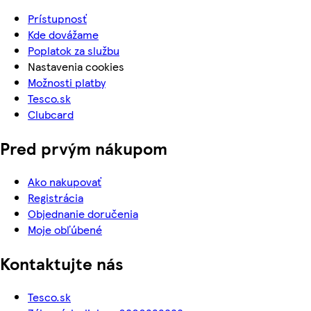
Prístupnosť
Kde dovážame
Poplatok za službu
Nastavenia cookies
Možnosti platby
Tesco.sk
Clubcard
Pred prvým nákupom
Ako nakupovať
Registrácia
Objednanie doručenia
Moje obľúbené
Kontaktujte nás
Tesco.sk