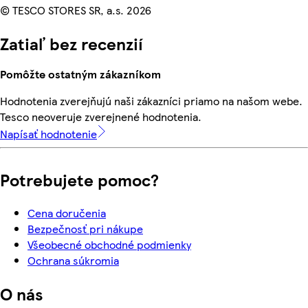
© TESCO STORES SR, a.s. 2026
Zatiaľ bez recenzií
Pomôžte ostatným zákazníkom
Hodnotenia zverejňujú naši zákazníci priamo na našom webe.
Tesco neoveruje zverejnené hodnotenia.
Napísať hodnotenie
Potrebujete pomoc?
Cena doručenia
Bezpečnosť pri nákupe
Všeobecné obchodné podmienky
Ochrana súkromia
O nás