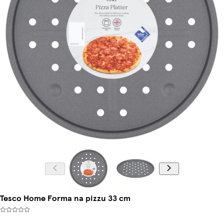
Tesco Home Forma na pizzu 33 cm