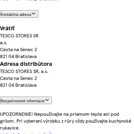
Kontaktná adresa
Vrátiť
TESCO STORES SR
a.s.
Cesta na Senec 2
821 04 Bratislava
Adresa distribútora
TESCO STORES SR, a.s.
Cesta na Senec 2
821 04 Bratislava
Bezpečnostné informácie
UPOZORNENIE! Nepoužívajte na priamom teple ani pod
grilom. Pri vyberaní výrobku z rúry vždy používajte kuchynské
rukavice.