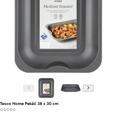
Tesco Home Pekáč 38 x 30 cm