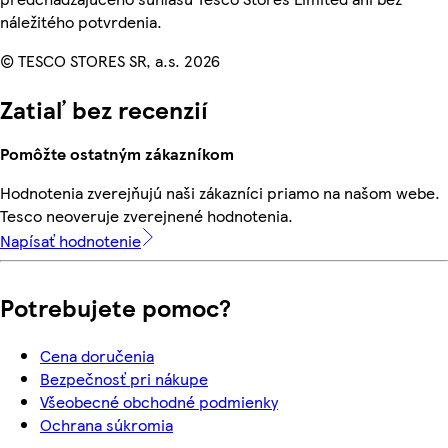
náležitého potvrdenia.
© TESCO STORES SR, a.s. 2026
Zatiaľ bez recenzií
Pomôžte ostatným zákazníkom
Hodnotenia zverejňujú naši zákazníci priamo na našom webe.
Tesco neoveruje zverejnené hodnotenia.
Napísať hodnotenie
Potrebujete pomoc?
Cena doručenia
Bezpečnosť pri nákupe
Všeobecné obchodné podmienky
Ochrana súkromia