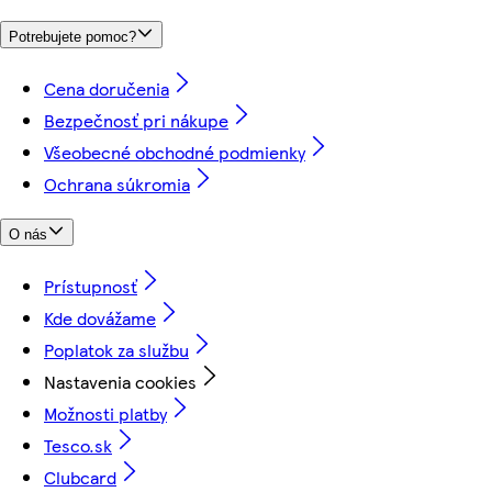
Potrebujete pomoc?
Cena doručenia
Bezpečnosť pri nákupe
Všeobecné obchodné podmienky
Ochrana súkromia
O nás
Prístupnosť
Kde dovážame
Poplatok za službu
Nastavenia cookies
Možnosti platby
Tesco.sk
Clubcard