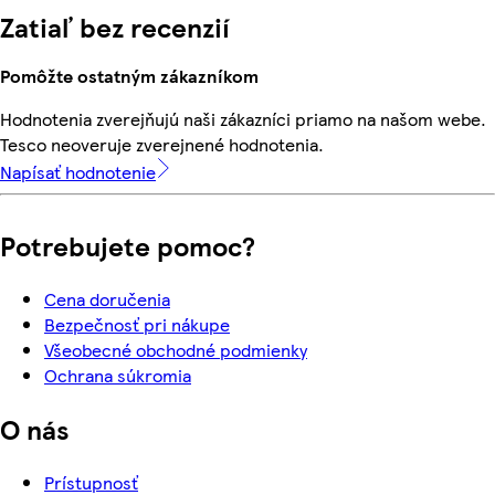
Zatiaľ bez recenzií
Pomôžte ostatným zákazníkom
Hodnotenia zverejňujú naši zákazníci priamo na našom webe.
Tesco neoveruje zverejnené hodnotenia.
Napísať hodnotenie
Potrebujete pomoc?
Cena doručenia
Bezpečnosť pri nákupe
Všeobecné obchodné podmienky
Ochrana súkromia
O nás
Prístupnosť