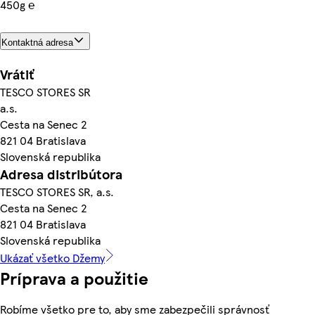
450g ℮
Kontaktná adresa
Vrátiť
TESCO STORES SR
a.s.
Cesta na Senec 2
821 04 Bratislava
Slovenská republika
Adresa distribútora
TESCO STORES SR, a.s.
Cesta na Senec 2
821 04 Bratislava
Slovenská republika
Ukázať všetko Džemy
Príprava a použitie
Robíme všetko pre to, aby sme zabezpečili správnosť