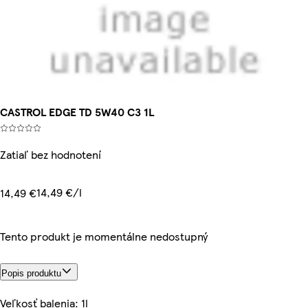
CASTROL EDGE TD 5W40 C3 1L
Zatiaľ bez hodnotení
14,49 €/l
14,49 €
Tento produkt je momentálne nedostupný
Popis produktu
Veľkosť balenia: 1l