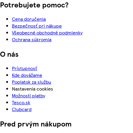
Potrebujete pomoc?
Cena doručenia
Bezpečnosť pri nákupe
Všeobecné obchodné podmienky
Ochrana súkromia
O nás
Prístupnosť
Kde dovážame
Poplatok za službu
Nastavenia cookies
Možnosti platby
Tesco.sk
Clubcard
Pred prvým nákupom