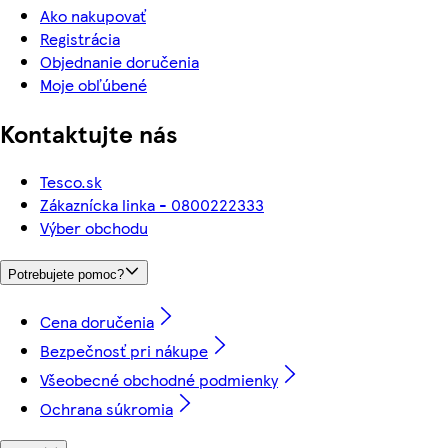
Ako nakupovať
Registrácia
Objednanie doručenia
Moje obľúbené
Kontaktujte nás
Tesco.sk
Zákaznícka linka - 0800222333
Výber obchodu
Potrebujete pomoc?
Cena doručenia
Bezpečnosť pri nákupe
Všeobecné obchodné podmienky
Ochrana súkromia