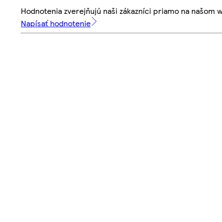
Hodnotenia zverejňujú naši zákazníci priamo na našom 
Napísať hodnotenie