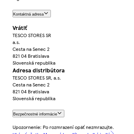
Kontaktná adresa
Vrátiť
TESCO STORES SR
a.s.
Cesta na Senec 2
821 04 Bratislava
Slovenská republika
Adresa distribútora
TESCO STORES SR, a.s.
Cesta na Senec 2
821 04 Bratislava
Slovenská republika
Bezpečnostné informácie
Upozornenie: Po rozmrazení opäť nezmrazujte.