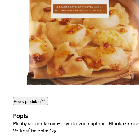
Popis produktu
Popis
Pirohy so zemiakovo-bryndzovou náplňou. Hlbokozmraz
Veľkosť balenia: 1kg