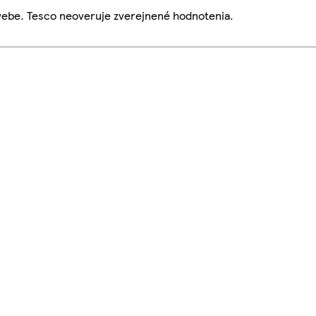
webe. Tesco neoveruje zverejnené hodnotenia.