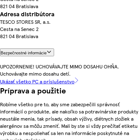
821 04 Bratislava
Adresa distribútora
TESCO STORES SR, a.s.
Cesta na Senec 2
821 04 Bratislava
Bezpečnostné informácie
UPOZORNENIE! UCHOVÁVAJTE MIMO DOSAHU OHŇA.
Uchovávajte mimo dosahu detí.
Ukázať všetko PC a príslušenstvo
Príprava a použitie
Robíme všetko pre to, aby sme zabezpečili správnosť
informácií o produkte, ale nakoľko sa potravinárske produkty
neustále menia, tak prísady, obsah výživy, diétnych zložiek a
alergénov sa môžu zmeniť. Mali by ste si vždy prečítať etiketu
výrobku a nespoliehať sa len na informácie poskytnuté na