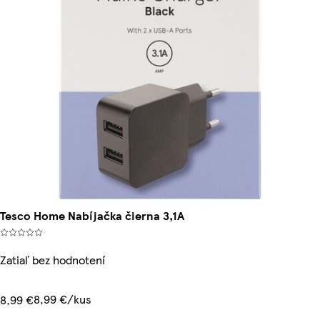
Tesco Home Nabíjačka čierna 3,1A
Zatiaľ bez hodnotení
8,99 €/kus
8,99 €