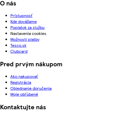
O nás
Prístupnosť
Kde dovážame
Poplatok za službu
Nastavenia cookies
Možnosti platby
Tesco.sk
Clubcard
Pred prvým nákupom
Ako nakupovať
Registrácia
Objednanie doručenia
Moje obľúbené
Kontaktujte nás