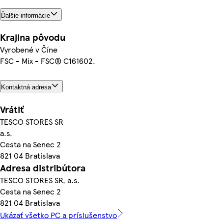
Ďalšie informácie
Krajina pôvodu
Vyrobené v Číne
FSC - Mix - FSC® C161602.
Kontaktná adresa
Vrátiť
TESCO STORES SR
a.s.
Cesta na Senec 2
821 04 Bratislava
Adresa distribútora
TESCO STORES SR, a.s.
Cesta na Senec 2
821 04 Bratislava
Ukázať všetko PC a príslušenstvo