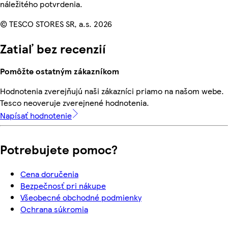
náležitého potvrdenia.
© TESCO STORES SR, a.s. 2026
Zatiaľ bez recenzií
Pomôžte ostatným zákazníkom
Hodnotenia zverejňujú naši zákazníci priamo na našom webe.
Tesco neoveruje zverejnené hodnotenia.
Napísať hodnotenie
Potrebujete pomoc?
Cena doručenia
Bezpečnosť pri nákupe
Všeobecné obchodné podmienky
Ochrana súkromia