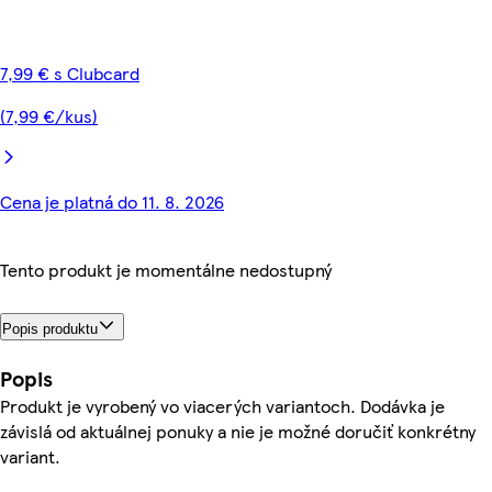
7,99 € s Clubcard
(7,99 €/kus)
Cena je platná do 11. 8. 2026
Tento produkt je momentálne nedostupný
Popis produktu
Popis
Produkt je vyrobený vo viacerých variantoch. Dodávka je
závislá od aktuálnej ponuky a nie je možné doručiť konkrétny
variant.