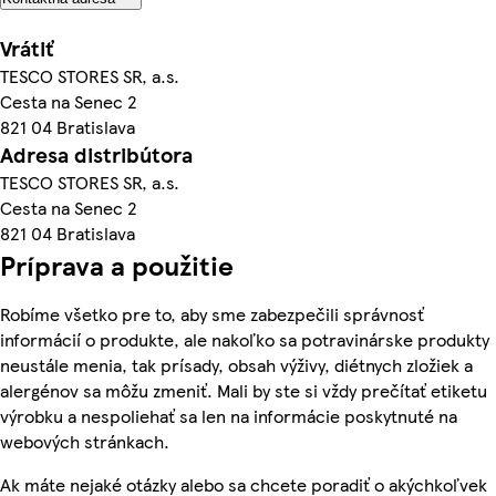
Vrátiť
TESCO STORES SR, a.s.
Cesta na Senec 2
821 04 Bratislava
Adresa distribútora
TESCO STORES SR, a.s.
Cesta na Senec 2
821 04 Bratislava
Príprava a použitie
Robíme všetko pre to, aby sme zabezpečili správnosť
informácií o produkte, ale nakoľko sa potravinárske produkty
neustále menia, tak prísady, obsah výživy, diétnych zložiek a
alergénov sa môžu zmeniť. Mali by ste si vždy prečítať etiketu
výrobku a nespoliehať sa len na informácie poskytnuté na
webových stránkach.
Ak máte nejaké otázky alebo sa chcete poradiť o akýchkoľvek