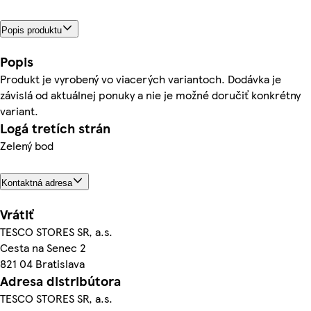
Popis produktu
Popis
Produkt je vyrobený vo viacerých variantoch. Dodávka je
závislá od aktuálnej ponuky a nie je možné doručiť konkrétny
variant.
Logá tretích strán
Zelený bod
Kontaktná adresa
Vrátiť
TESCO STORES SR, a.s.
Cesta na Senec 2
821 04 Bratislava
Adresa distribútora
TESCO STORES SR, a.s.