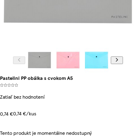
Pastelini PP obálka s cvokom A5
Zatiaľ bez hodnotení
0,74 €/kus
0,74 €
Tento produkt je momentálne nedostupný