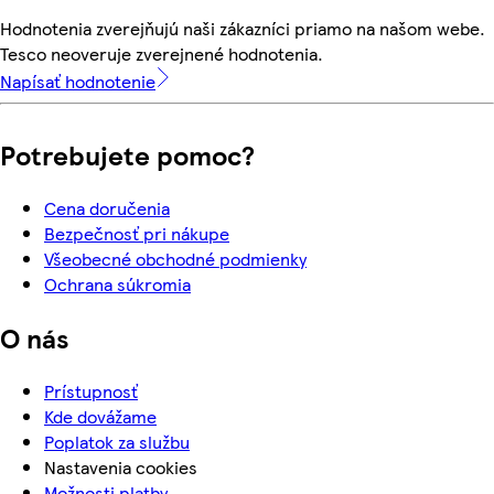
Hodnotenia zverejňujú naši zákazníci priamo na našom webe.
Tesco neoveruje zverejnené hodnotenia.
Napísať hodnotenie
Potrebujete pomoc?
Cena doručenia
Bezpečnosť pri nákupe
Všeobecné obchodné podmienky
Ochrana súkromia
O nás
Prístupnosť
Kde dovážame
Poplatok za službu
Nastavenia cookies
Možnosti platby