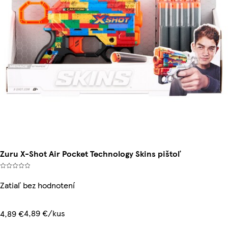
Zuru X-Shot Air Pocket Technology Skins pištoľ
Zatiaľ bez hodnotení
4,89 €/kus
4,89 €