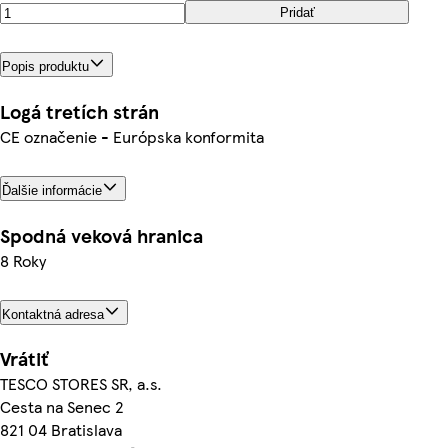
Pridať
Popis produktu
Logá tretích strán
CE označenie - Európska konformita
Ďalšie informácie
Spodná veková hranica
8 Roky
Kontaktná adresa
Vrátiť
TESCO STORES SR, a.s.
Cesta na Senec 2
821 04 Bratislava