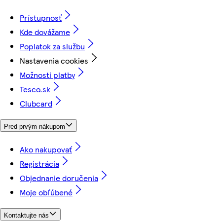
Prístupnosť
Kde dovážame
Poplatok za službu
Nastavenia cookies
Možnosti platby
Tesco.sk
Clubcard
Pred prvým nákupom
Ako nakupovať
Registrácia
Objednanie doručenia
Moje obľúbené
Kontaktujte nás