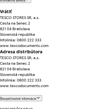
Kontaktná adresa
Vrátiť
TESCO STORES SR, a.s.
Cesta na Senec 2
821 04 Bratislava
Slovenská republika
Infolinka: 0800 222 333
www.tescodocuments.com
Adresa distribútora
TESCO STORES SR, a.s.
Cesta na Senec 2
821 04 Bratislava
Slovenská republika
Infolinka: 0800 222 333
www.tescodocuments.com
Bezpečnostné informácie