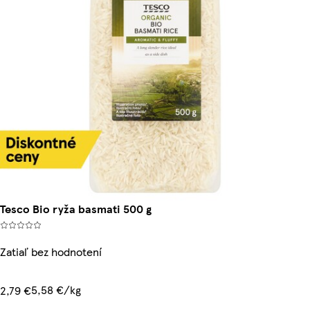
Tesco Bio ryža basmati 500 g
Zatiaľ bez hodnotení
5,58 €/kg
2,79 €