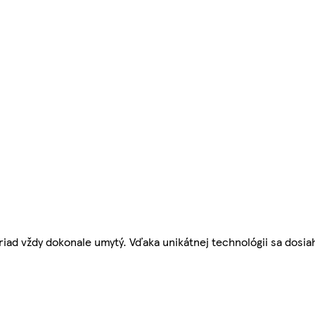
iad vždy dokonale umytý. Vďaka unikátnej technológii sa dosiah