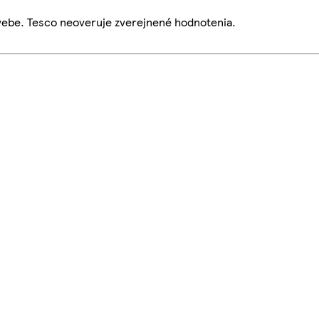
webe. Tesco neoveruje zverejnené hodnotenia.