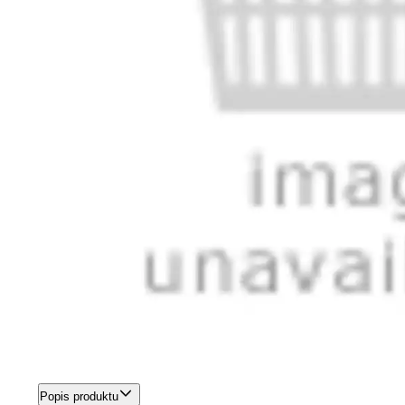
Popis produktu