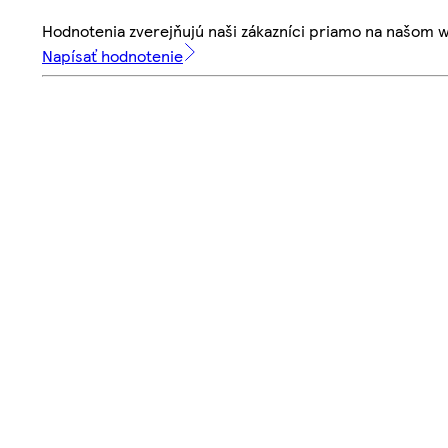
Hodnotenia zverejňujú naši zákazníci priamo na našom 
Napísať hodnotenie