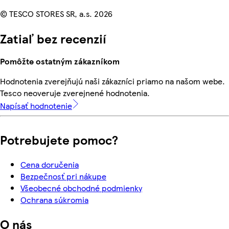
© TESCO STORES SR, a.s. 2026
Zatiaľ bez recenzií
Pomôžte ostatným zákazníkom
Hodnotenia zverejňujú naši zákazníci priamo na našom webe.
Tesco neoveruje zverejnené hodnotenia.
Napísať hodnotenie
Potrebujete pomoc?
Cena doručenia
Bezpečnosť pri nákupe
Všeobecné obchodné podmienky
Ochrana súkromia
O nás