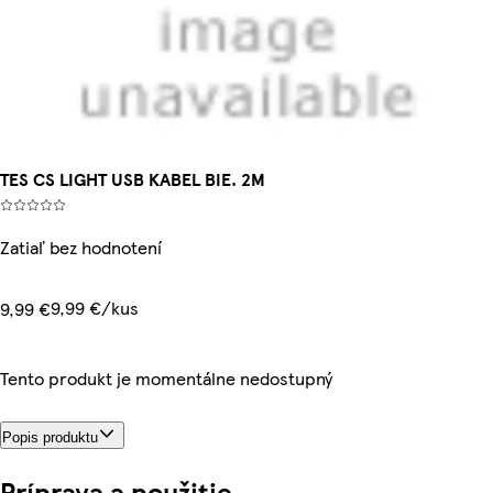
TES CS LIGHT USB KABEL BIE. 2M
Zatiaľ bez hodnotení
9,99 €/kus
9,99 €
Tento produkt je momentálne nedostupný
Popis produktu
Príprava a použitie