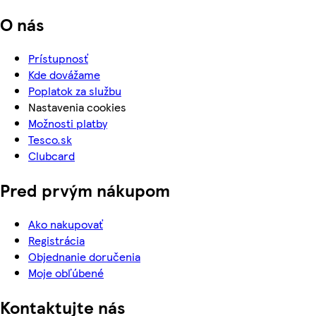
O nás
Prístupnosť
Kde dovážame
Poplatok za službu
Nastavenia cookies
Možnosti platby
Tesco.sk
Clubcard
Pred prvým nákupom
Ako nakupovať
Registrácia
Objednanie doručenia
Moje obľúbené
Kontaktujte nás