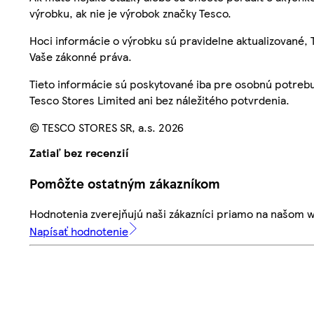
výrobku, ak nie je výrobok značky Tesco.
Hoci informácie o výrobku sú pravidelne aktualizované
Vaše zákonné práva.
Tieto informácie sú poskytované iba pre osobnú potre
Tesco Stores Limited ani bez náležitého potvrdenia.
© TESCO STORES SR, a.s. 2026
Zatiaľ bez recenzií
Pomôžte ostatným zákazníkom
Hodnotenia zverejňujú naši zákazníci priamo na našom 
Napísať hodnotenie