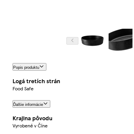
Popis produktu
Logá tretích strán
Food Safe
Ďalšie informácie
Krajina pôvodu
Vyrobené v Číne