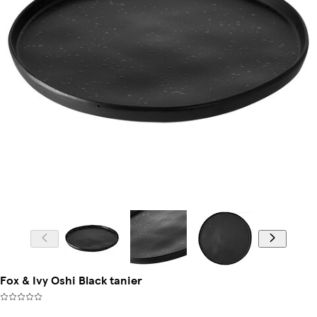
Fox & Ivy Oshi Black tanier