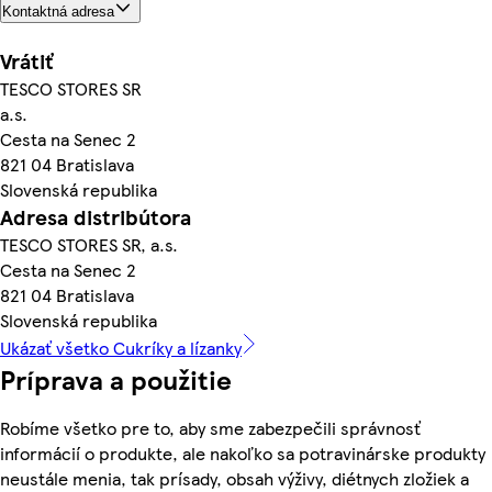
Kontaktná adresa
Vrátiť
TESCO STORES SR
a.s.
Cesta na Senec 2
821 04 Bratislava
Slovenská republika
Adresa distribútora
TESCO STORES SR, a.s.
Cesta na Senec 2
821 04 Bratislava
Slovenská republika
Ukázať všetko Cukríky a lízanky
Príprava a použitie
Robíme všetko pre to, aby sme zabezpečili správnosť
informácií o produkte, ale nakoľko sa potravinárske produkty
neustále menia, tak prísady, obsah výživy, diétnych zložiek a