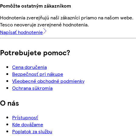
Pomôžte ostatným zákazníkom
Hodnotenia zverejňujú naši zákazníci priamo na našom webe.
Tesco neoveruje zverejnené hodnotenia.
Napísať hodnotenie
Potrebujete pomoc?
Cena doručenia
Bezpečnosť pri nákupe
Všeobecné obchodné podmienky
Ochrana súkromia
O nás
Prístupnosť
Kde dovážame
Poplatok za službu