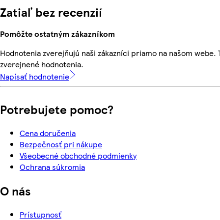
Zatiaľ bez recenzií
Pomôžte ostatným zákazníkom
Hodnotenia zverejňujú naši zákazníci priamo na našom webe.
zverejnené hodnotenia.
Napísať hodnotenie
Potrebujete pomoc?
Cena doručenia
Bezpečnosť pri nákupe
Všeobecné obchodné podmienky
Ochrana súkromia
O nás
Prístupnosť