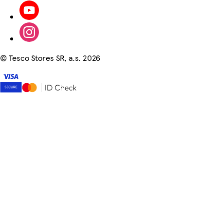
©
Tesco Stores SR, a.s. 2026