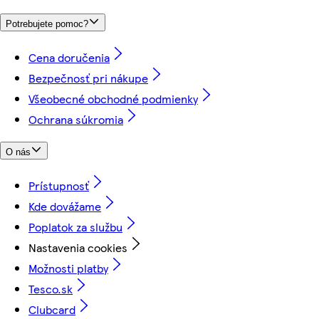
Potrebujete pomoc?
Cena doručenia
Bezpečnosť pri nákupe
Všeobecné obchodné podmienky
Ochrana súkromia
O nás
Prístupnosť
Kde dovážame
Poplatok za službu
Nastavenia cookies
Možnosti platby
Tesco.sk
Clubcard