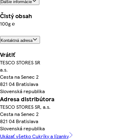
Ďalšie informácie
Čistý obsah
100g ℮
Kontaktná adresa
Vrátiť
TESCO STORES SR
a.s.
Cesta na Senec 2
821 04 Bratislava
Slovenská republika
Adresa distribútora
TESCO STORES SR, a.s.
Cesta na Senec 2
821 04 Bratislava
Slovenská republika
Ukázať všetko Cukríky a lízanky