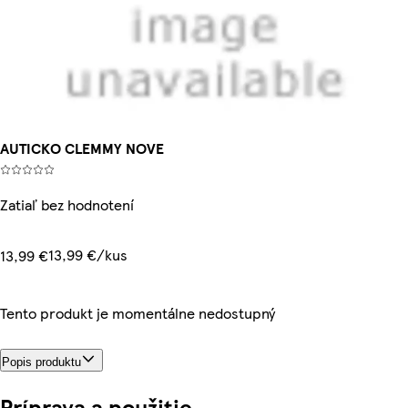
AUTICKO CLEMMY NOVE
Zatiaľ bez hodnotení
13,99 €/kus
13,99 €
Tento produkt je momentálne nedostupný
Popis produktu
Príprava a použitie