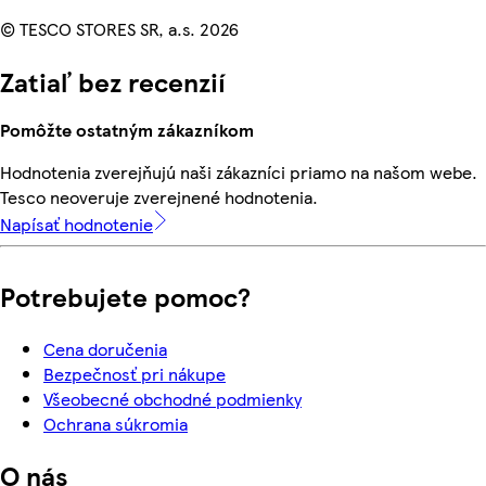
© TESCO STORES SR, a.s. 2026
Zatiaľ bez recenzií
Pomôžte ostatným zákazníkom
Hodnotenia zverejňujú naši zákazníci priamo na našom webe.
Tesco neoveruje zverejnené hodnotenia.
Napísať hodnotenie
Potrebujete pomoc?
Cena doručenia
Bezpečnosť pri nákupe
Všeobecné obchodné podmienky
Ochrana súkromia
O nás