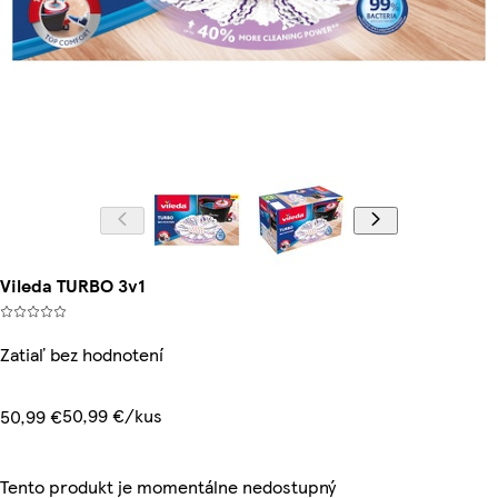
Vileda TURBO 3v1
Zatiaľ bez hodnotení
50,99 €/kus
50,99 €
Tento produkt je momentálne nedostupný