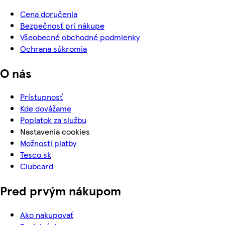
Cena doručenia
Bezpečnosť pri nákupe
Všeobecné obchodné podmienky
Ochrana súkromia
O nás
Prístupnosť
Kde dovážame
Poplatok za službu
Nastavenia cookies
Možnosti platby
Tesco.sk
Clubcard
Pred prvým nákupom
Ako nakupovať