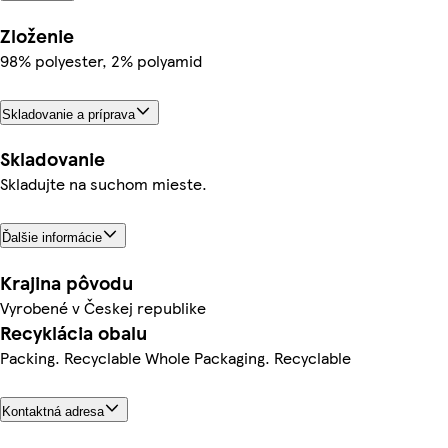
Zloženie
98% polyester, 2% polyamid
Skladovanie a príprava
Skladovanie
Skladujte na suchom mieste.
Ďalšie informácie
Krajina pôvodu
Vyrobené v Českej republike
Recyklácia obalu
Packing. Recyclable Whole Packaging. Recyclable
Kontaktná adresa