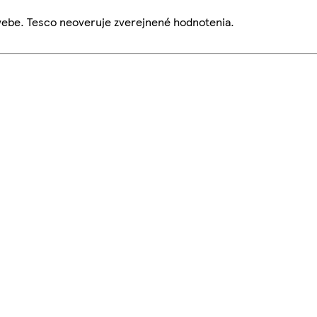
webe. Tesco neoveruje zverejnené hodnotenia.