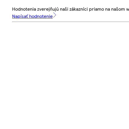
Hodnotenia zverejňujú naši zákazníci priamo na našom 
Napísať hodnotenie