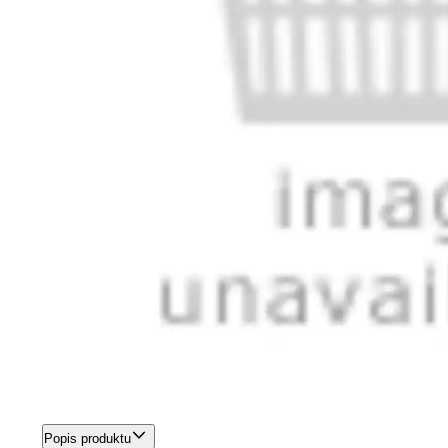
Popis produktu