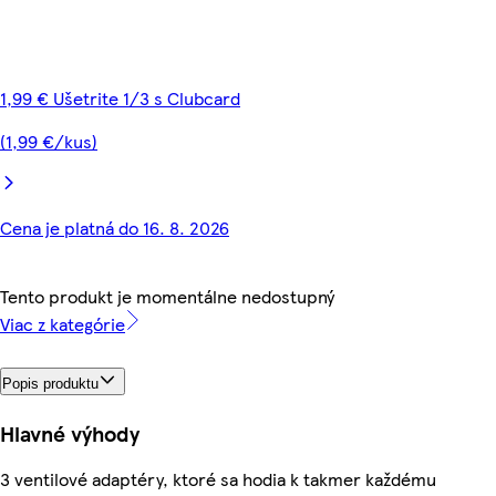
1,99 € Ušetrite 1/3 s Clubcard
(1,99 €/kus)
Cena je platná do 16. 8. 2026
Tento produkt je momentálne nedostupný
Viac z kategórie
Popis produktu
Hlavné výhody
3 ventilové adaptéry, ktoré sa hodia k takmer každému