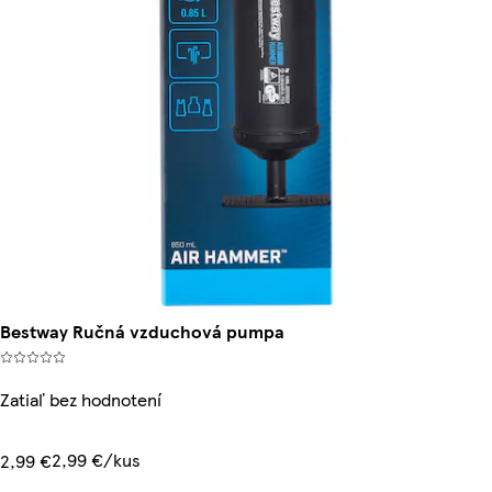
Bestway Ručná vzduchová pumpa
Zatiaľ bez hodnotení
2,99 €/kus
2,99 €