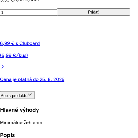
Pridať
6,99 € s Clubcard
(6,99 €/kus)
Cena je platná do 25. 8. 2026
Popis produktu
Hlavné výhody
Minimálne žehlenie
Popis