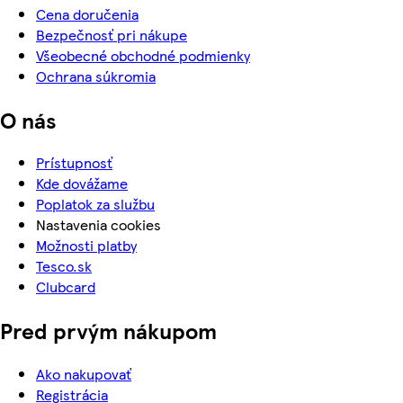
Cena doručenia
Bezpečnosť pri nákupe
Všeobecné obchodné podmienky
Ochrana súkromia
O nás
Prístupnosť
Kde dovážame
Poplatok za službu
Nastavenia cookies
Možnosti platby
Tesco.sk
Clubcard
Pred prvým nákupom
Ako nakupovať
Registrácia