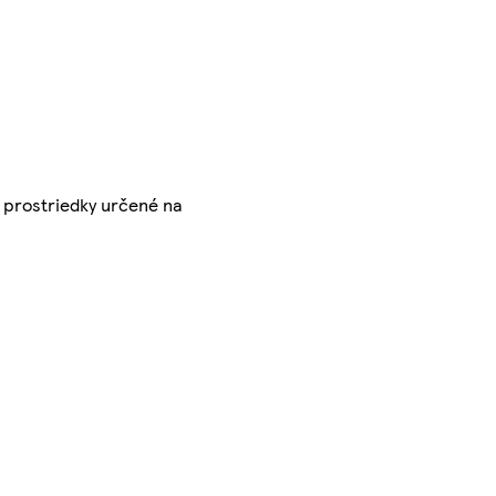
e prostriedky určené na