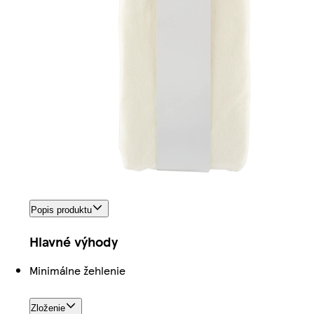
Popis produktu
Hlavné výhody
Minimálne žehlenie
Zloženie