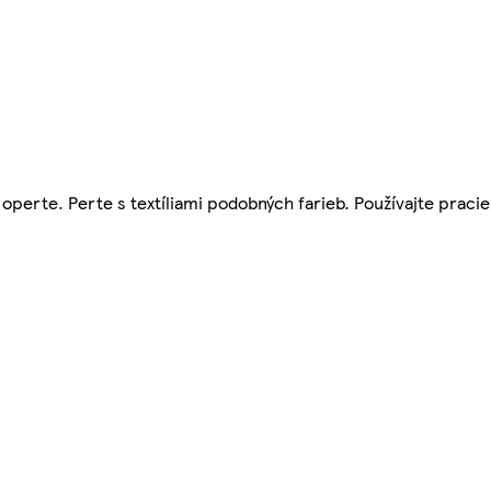
operte. Perte s textíliami podobných farieb. Používajte praci