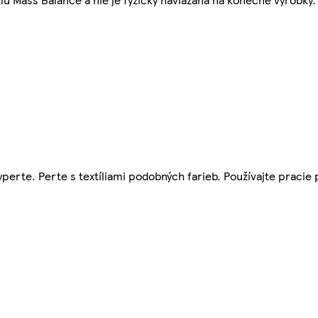
perte. Perte s textíliami podobných farieb. Používajte pracie