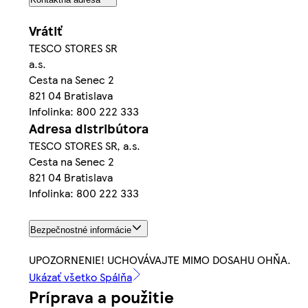
Vrátiť
TESCO STORES SR
a.s.
Cesta na Senec 2
821 04 Bratislava
Infolinka: 800 222 333
Adresa distribútora
TESCO STORES SR, a.s.
Cesta na Senec 2
821 04 Bratislava
Infolinka: 800 222 333
Bezpečnostné informácie
UPOZORNENIE! UCHOVÁVAJTE MIMO DOSAHU OHŇA.
Ukázať všetko Spálňa
Príprava a použitie