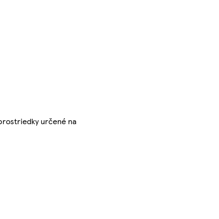
 prostriedky určené na