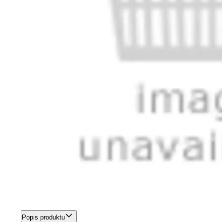
Popis produktu