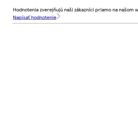
Hodnotenia zverejňujú naši zákazníci priamo na našom 
Napísať hodnotenie