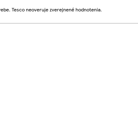
webe. Tesco neoveruje zverejnené hodnotenia.