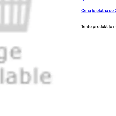
Cena je platná do 
Tento produkt je