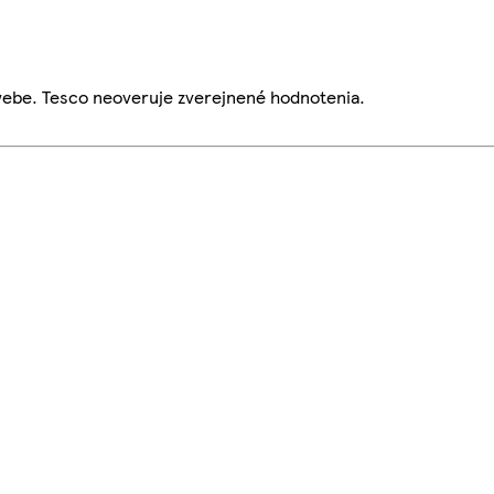
webe. Tesco neoveruje zverejnené hodnotenia.