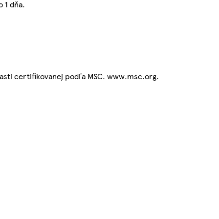
 1 dňa.
lasti certifikovanej podľa MSC. www.msc.org.