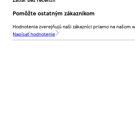
Pomôžte ostatným zákazníkom
Hodnotenia zverejňujú naši zákazníci priamo na našom 
Napísať hodnotenie