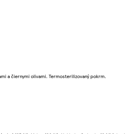
ami a čiernymi olivami. Termosterilizovaný pokrm.