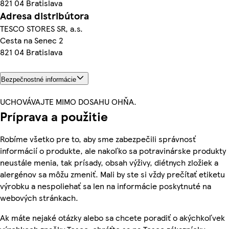
821 04 Bratislava
Adresa distribútora
TESCO STORES SR, a.s.
Cesta na Senec 2
821 04 Bratislava
Bezpečnostné informácie
UCHOVÁVAJTE MIMO DOSAHU OHŇA.
Príprava a použitie
Robíme všetko pre to, aby sme zabezpečili správnosť
informácií o produkte, ale nakoľko sa potravinárske produkty
neustále menia, tak prísady, obsah výživy, diétnych zložiek a
alergénov sa môžu zmeniť. Mali by ste si vždy prečítať etiketu
výrobku a nespoliehať sa len na informácie poskytnuté na
webových stránkach.
Ak máte nejaké otázky alebo sa chcete poradiť o akýchkoľvek